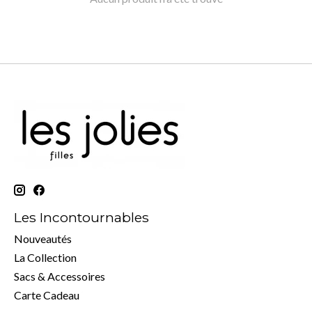
Les Incontournables
Nouveautés
La Collection
Sacs & Accessoires
Carte Cadeau