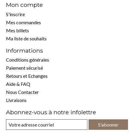
Mon compte
S'inscrire
Mes commandes
Mes billets
Ma liste de souhaits
Informations
Conditions générales
Paiement sécurisé
Retours et Echanges
Aide & FAQ
Nous Contacter
Livraisons
Abonnez-vous à notre infolettre
S'abonner