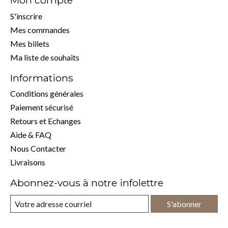
Mon compte
S'inscrire
Mes commandes
Mes billets
Ma liste de souhaits
Informations
Conditions générales
Paiement sécurisé
Retours et Echanges
Aide & FAQ
Nous Contacter
Livraisons
Abonnez-vous à notre infolettre
S'abonner