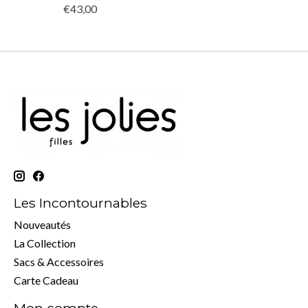
€43,00
Les Incontournables
Nouveautés
La Collection
Sacs & Accessoires
Carte Cadeau