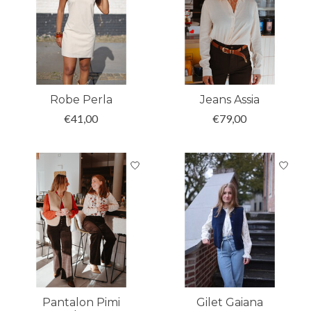
Robe Perla
Jeans Assia
€41,00
€79,00
Pantalon Pimi
Gilet Gaiana