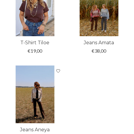
T-Shirt Tiloe
Jeans Amata
€19,00
€38,00
Jeans Aneya