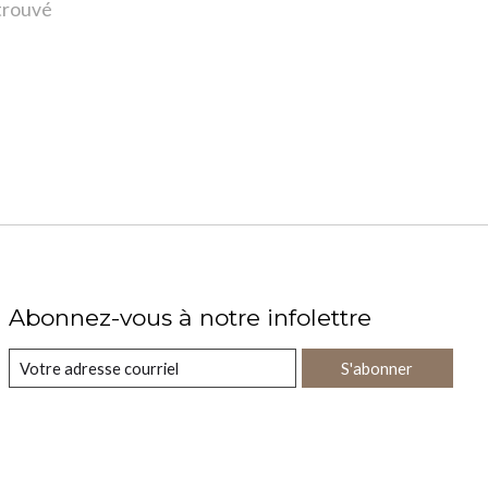
 trouvé
Abonnez-vous à notre infolettre
S'abonner