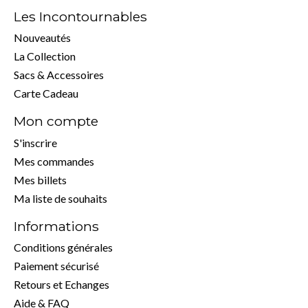
Les Incontournables
Nouveautés
La Collection
Sacs & Accessoires
Carte Cadeau
Mon compte
S'inscrire
Mes commandes
Mes billets
Ma liste de souhaits
Informations
Conditions générales
Paiement sécurisé
Retours et Echanges
Aide & FAQ