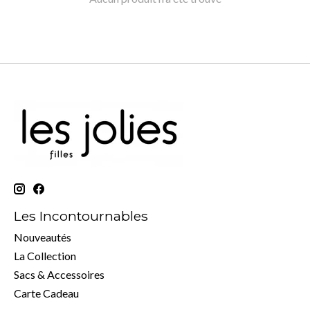
Les Incontournables
Nouveautés
La Collection
Sacs & Accessoires
Carte Cadeau