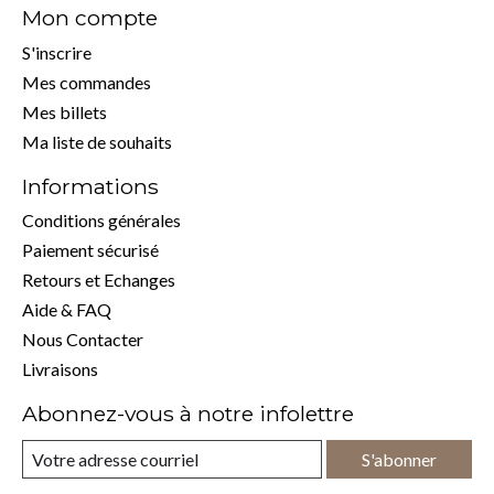
Mon compte
S'inscrire
Mes commandes
Mes billets
Ma liste de souhaits
Informations
Conditions générales
Paiement sécurisé
Retours et Echanges
Aide & FAQ
Nous Contacter
Livraisons
Abonnez-vous à notre infolettre
S'abonner