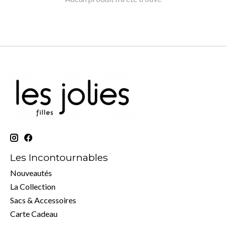
Les Incontournables
Nouveautés
La Collection
Sacs & Accessoires
Carte Cadeau