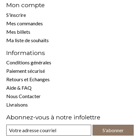
Mon compte
S'inscrire
Mes commandes
Mes billets
Ma liste de souhaits
Informations
Conditions générales
Paiement sécurisé
Retours et Echanges
Aide & FAQ
Nous Contacter
Livraisons
Abonnez-vous à notre infolettre
S'abonner