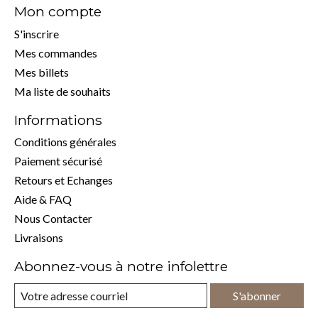
Mon compte
S'inscrire
Mes commandes
Mes billets
Ma liste de souhaits
Informations
Conditions générales
Paiement sécurisé
Retours et Echanges
Aide & FAQ
Nous Contacter
Livraisons
Abonnez-vous à notre infolettre
S'abonner