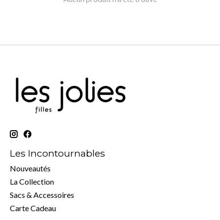
Les Incontournables
Nouveautés
La Collection
Sacs & Accessoires
Carte Cadeau