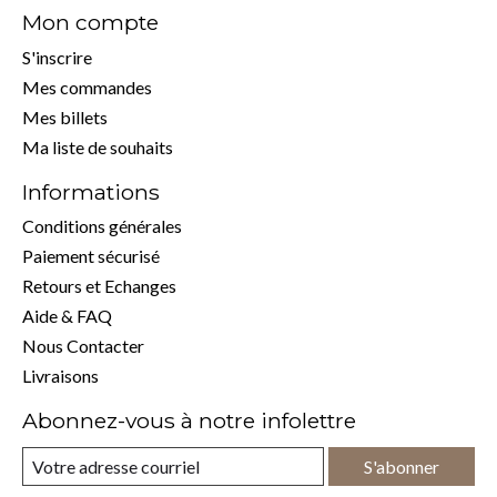
Mon compte
S'inscrire
Mes commandes
Mes billets
Ma liste de souhaits
Informations
Conditions générales
Paiement sécurisé
Retours et Echanges
Aide & FAQ
Nous Contacter
Livraisons
Abonnez-vous à notre infolettre
S'abonner