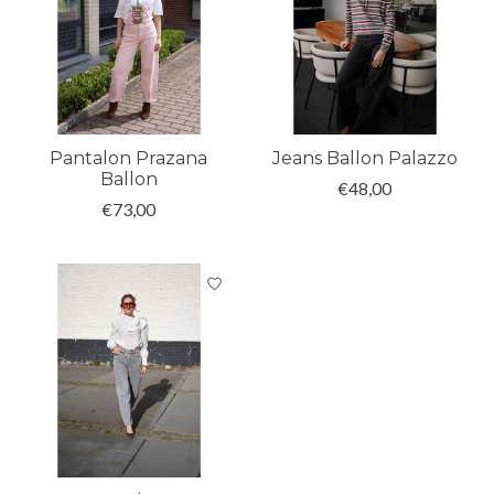
Pantalon Prazana
Jeans Ballon Palazzo
Ballon
€48,00
€73,00