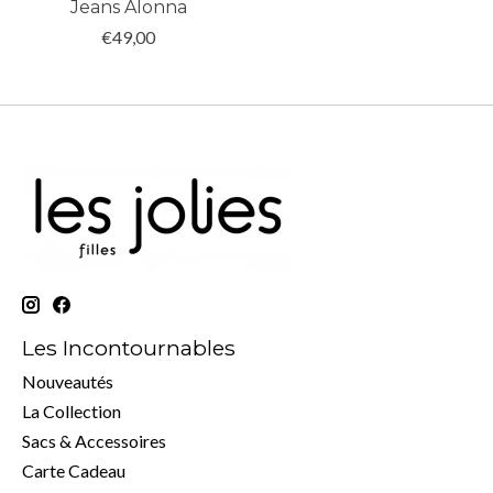
Jeans Alonna
€49,00
Les Incontournables
Nouveautés
La Collection
Sacs & Accessoires
Carte Cadeau