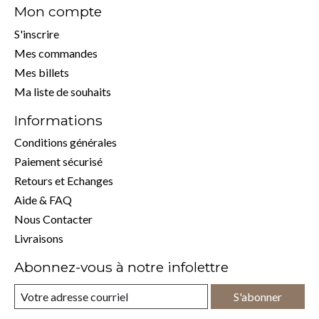
Mon compte
S'inscrire
Mes commandes
Mes billets
Ma liste de souhaits
Informations
Conditions générales
Paiement sécurisé
Retours et Echanges
Aide & FAQ
Nous Contacter
Livraisons
Abonnez-vous à notre infolettre
S'abonner