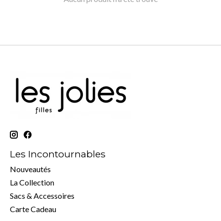
Les Incontournables
Nouveautés
La Collection
Sacs & Accessoires
Carte Cadeau