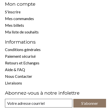
Mon compte
S'inscrire
Mes commandes
Mes billets
Ma liste de souhaits
Informations
Conditions générales
Paiement sécurisé
Retours et Echanges
Aide & FAQ
Nous Contacter
Livraisons
Abonnez-vous à notre infolettre
S'abonner