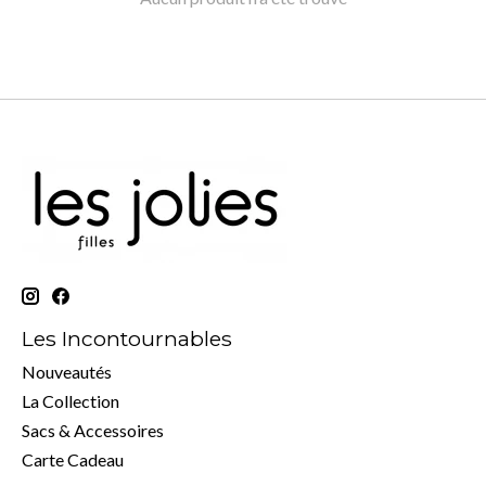
Les Incontournables
Nouveautés
La Collection
Sacs & Accessoires
Carte Cadeau