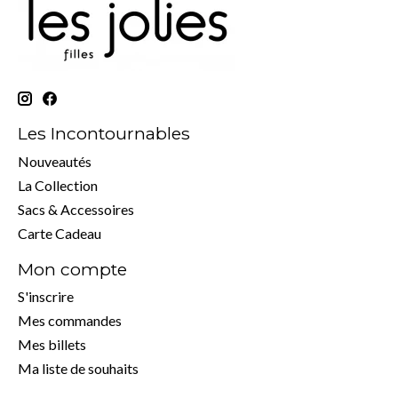
Les Incontournables
Nouveautés
La Collection
Sacs & Accessoires
Carte Cadeau
Mon compte
S'inscrire
Mes commandes
Mes billets
Ma liste de souhaits