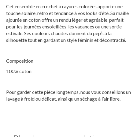
Cet ensemble en crochet à rayures colorées apporte une
touche solaire, rétro et tendance à vos looks d’été. Sa maille
ajourée en coton offre un rendu léger et agréable, parfait
pour les journées ensoleillées, les vacances ou une sortie
estivale. Ses couleurs chaudes donnent du pep’s à la
silhouette tout en gardant un style féminin et décontracté.
Composition
100% coton
Pour garder cette pièce longtemps, nous vous conseillons un
lavage à froid ou délicat, ainsi qu’un séchage à l’air libre.