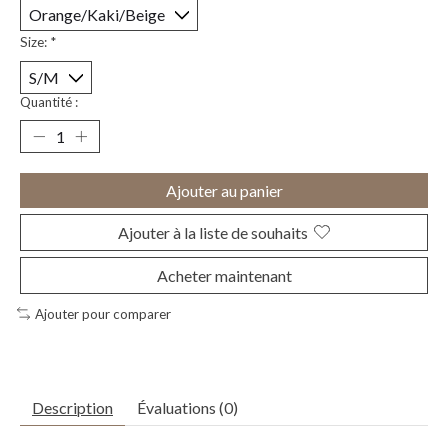
Size:
*
Quantité :
Ajouter au panier
Ajouter à la liste de souhaits
Acheter maintenant
Ajouter pour comparer
Description
Évaluations (0)