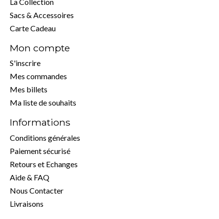
La Collection
Sacs & Accessoires
Carte Cadeau
Mon compte
S'inscrire
Mes commandes
Mes billets
Ma liste de souhaits
Informations
Conditions générales
Paiement sécurisé
Retours et Echanges
Aide & FAQ
Nous Contacter
Livraisons