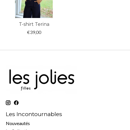
T-shirt Terina
€39,00
Les Incontournables
Nouveautés