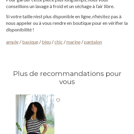
conseillons un lavage à froid et un séchage à l’air libre.
Si votre taille n’est plus disponible en ligne, n’hésitez pas à
nous appeler ou à vous rendre en boutique pour en vérifier la
disponibilité !
ample
/
basique
/
bleu
/
chic
/
marine
/
pantalon
Plus de recommandations pour
vous
Articles du carrousel de produits