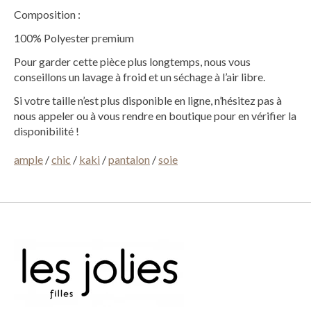
Composition :
100% Polyester premium
Pour garder cette pièce plus longtemps, nous vous
conseillons un lavage à froid et un séchage à l’air libre.
Si votre taille n’est plus disponible en ligne, n’hésitez pas à
nous appeler ou à vous rendre en boutique pour en vérifier la
disponibilité !
ample
/
chic
/
kaki
/
pantalon
/
soie