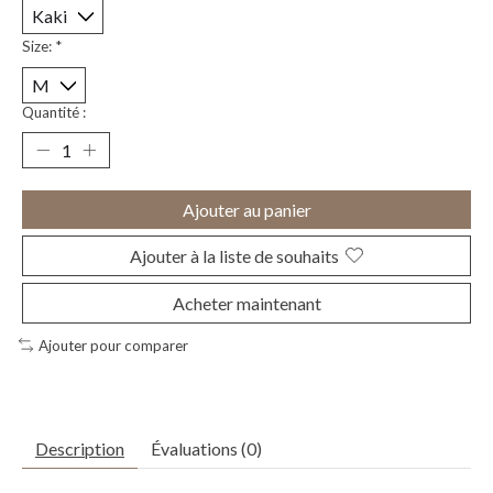
Size:
*
Quantité :
Ajouter au panier
Ajouter à la liste de souhaits
Acheter maintenant
Ajouter pour comparer
Description
Évaluations (0)