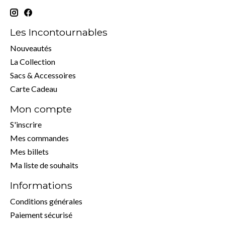
Les Incontournables
Nouveautés
La Collection
Sacs & Accessoires
Carte Cadeau
Mon compte
S'inscrire
Mes commandes
Mes billets
Ma liste de souhaits
Informations
Conditions générales
Paiement sécurisé