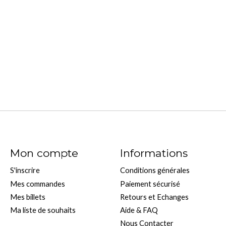
Mon compte
Informations
S'inscrire
Conditions générales
Mes commandes
Paiement sécurisé
Mes billets
Retours et Echanges
Ma liste de souhaits
Aide & FAQ
Nous Contacter