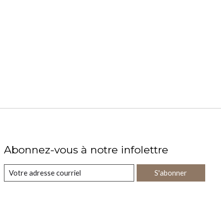
Abonnez-vous à notre infolettre
S'abonner