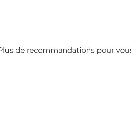
Plus de recommandations pour vou