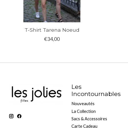
T-Shirt Tarena Noeud
€34,00
Les
Incontournables
Nouveautés
La Collection
Sacs & Accessoires
Carte Cadeau