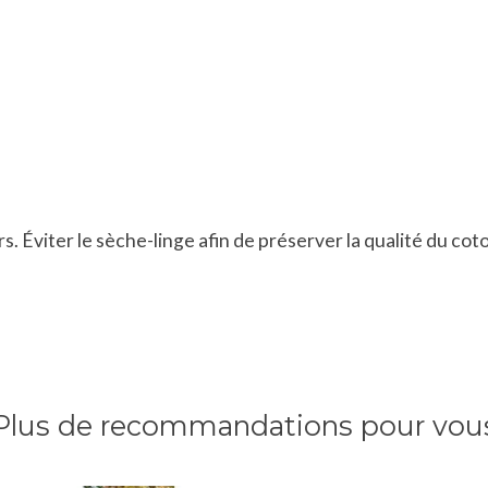
 Éviter le sèche-linge afin de préserver la qualité du coto
Plus de recommandations pour vou