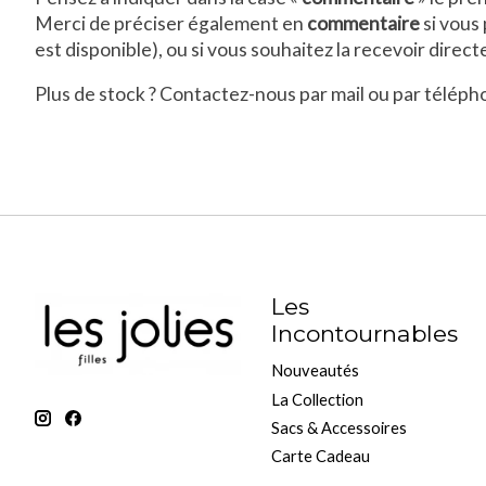
Merci de préciser également en
commentaire
si vous
est disponible), ou si vous souhaitez la recevoir direc
Plus de stock ? Contactez-nous par mail ou par téléph
Les
Incontournables
Nouveautés
La Collection
Sacs & Accessoires
Carte Cadeau