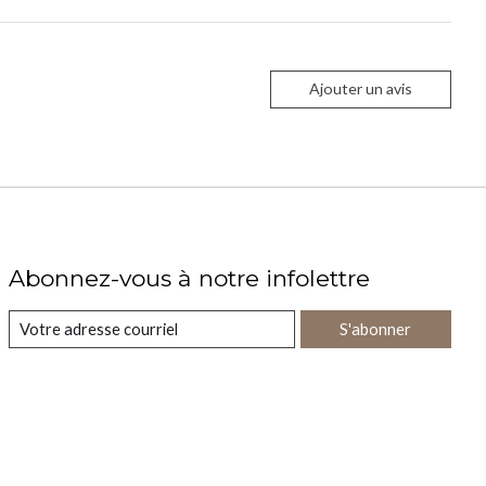
Ajouter un avis
Abonnez-vous à notre infolettre
S'abonner