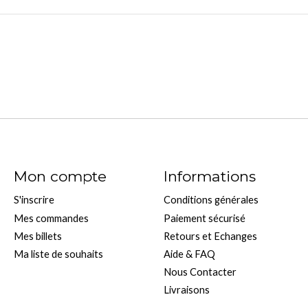
Mon compte
Informations
S'inscrire
Conditions générales
Mes commandes
Paiement sécurisé
Mes billets
Retours et Echanges
Ma liste de souhaits
Aide & FAQ
Nous Contacter
Livraisons