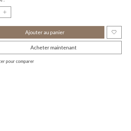
Ajouter au panier
Acheter maintenant
ter pour comparer