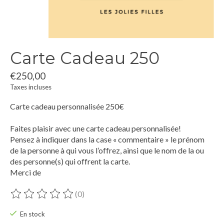
Carte Cadeau 250
€250,00
Taxes incluses
Carte cadeau personnalisée 250€
Faites plaisir avec une carte cadeau personnalisée!
Pensez à indiquer dans la case « commentaire » le prénom
de la personne à qui vous l’offrez, ainsi que le nom de la ou
des personne(s) qui offrent la carte.
Merci de
(0)
Ce produit est évalué à
0
sur 5
En stock