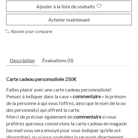
Ajouter à la liste de souhaits
Acheter maintenant
Ajouter pour comparer
Description
Évaluations (0)
Carte cadeau personnalisée 250€
Faites plaisir avec une carte cadeau personnalisée!
Pensez à indiquer dans la case «
commentaire
» le prénom
de la personne à qui vous l’offrez, ainsi que le nom de la ou
des personne(s) qui offrent la carte.
Merci de préciser également en
commentaire
si vous
préférez que nous conservions la carte cadeau en magasin
(un mail vous sera envoyé pour vous indiquer qu'elle est
disponible), ou si vous souhaitez la recevoir directement