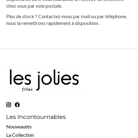
chez vous par voie postale.
Plus de stock ? Contactez-nous par mail ou par téléphone,
nous la remettrons rapidement à disposition.
Les Incontournables
Nouveautés
La Collection