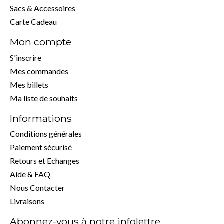
Sacs & Accessoires
Carte Cadeau
Mon compte
S'inscrire
Mes commandes
Mes billets
Ma liste de souhaits
Informations
Conditions générales
Paiement sécurisé
Retours et Echanges
Aide & FAQ
Nous Contacter
Livraisons
Abonnez-vous à notre infolettre