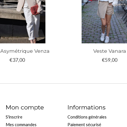
 Asymétrique Venza
Veste Vanara
€37,00
€59,00
Mon compte
Informations
S'inscrire
Conditions générales
Mes commandes
Paiement sécurisé