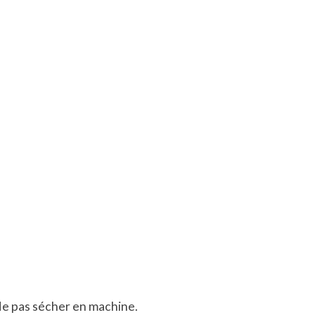
 Ne pas sécher en machine.