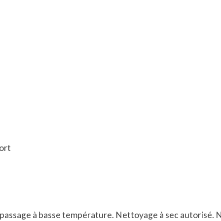
ort
. Repassage à basse température. Nettoyage à sec autorisé.