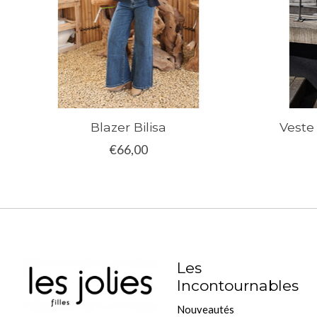
Blazer Bilisa
Veste
€66,00
Les
Incontournables
Nouveautés