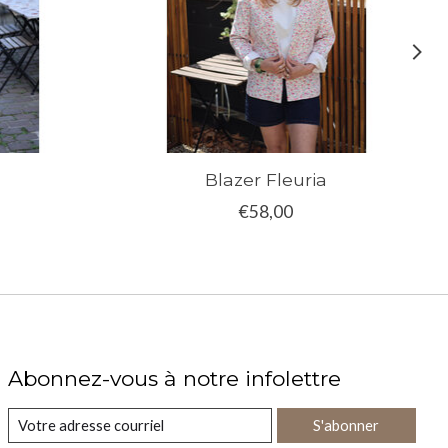
Blazer Fleuria
€58,00
Abonnez-vous à notre infolettre
S'abonner