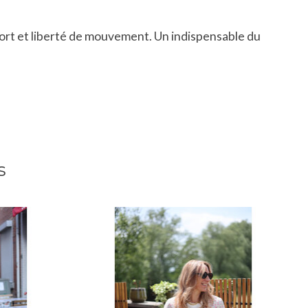
fort et liberté de mouvement. Un indispensable du
s